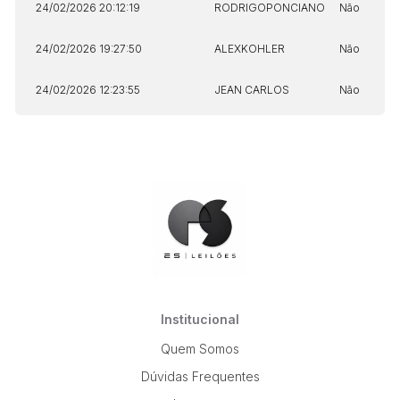
24/02/2026 20:12:19
RODRIGOPONCIANO
Não
24/02/2026 19:27:50
ALEXKOHLER
Não
24/02/2026 12:23:55
JEAN CARLOS
Não
Institucional
Quem Somos
Dúvidas Frequentes