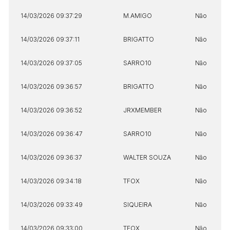
14/03/2026 09:37:29
M.AMIGO
Não
14/03/2026 09:37:11
BRIGATTO
Não
14/03/2026 09:37:05
SARRO10
Não
14/03/2026 09:36:57
BRIGATTO
Não
14/03/2026 09:36:52
JRXMEMBER
Não
14/03/2026 09:36:47
SARRO10
Não
14/03/2026 09:36:37
WALTER SOUZA
Não
14/03/2026 09:34:18
TFOX
Não
14/03/2026 09:33:49
SIQUEIRA
Não
14/03/2026 09:33:00
TFOX
Não