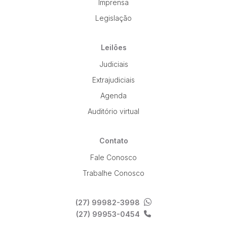
Imprensa
Legislação
Leilões
Judiciais
Extrajudiciais
Agenda
Auditório virtual
Contato
Fale Conosco
Trabalhe Conosco
(27) 99982-3998
(27) 99953-0454