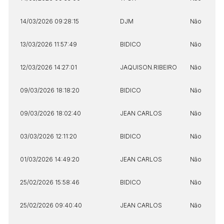
14/03/2026 09:28:15
DJM
Não
13/03/2026 11:57:49
BIDICO
Não
12/03/2026 14:27:01
JAQUISON.RIBEIRO
Não
09/03/2026 18:18:20
BIDICO
Não
09/03/2026 18:02:40
JEAN CARLOS
Não
03/03/2026 12:11:20
BIDICO
Não
01/03/2026 14:49:20
JEAN CARLOS
Não
25/02/2026 15:58:46
BIDICO
Não
25/02/2026 09:40:40
JEAN CARLOS
Não